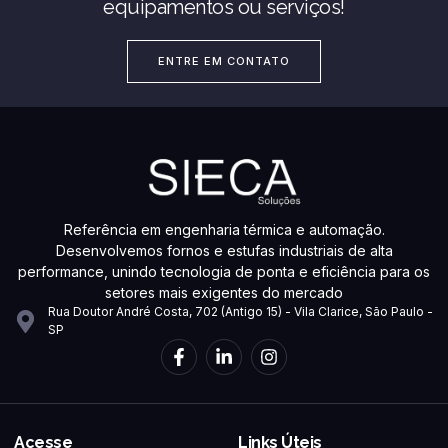
equipamentos ou serviços!
ENTRE EM CONTATO
Referência em engenharia térmica e automação.
Desenvolvemos fornos e estufas industriais de alta
performance, unindo tecnologia de ponta e eficiência para os
setores mais exigentes do mercado
Rua Doutor André Costa, 702 (Antigo 15) - Vila Clarice, São Paulo -
SP
Acesse
Links Úteis