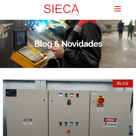
Blog & Novidades
BLOG