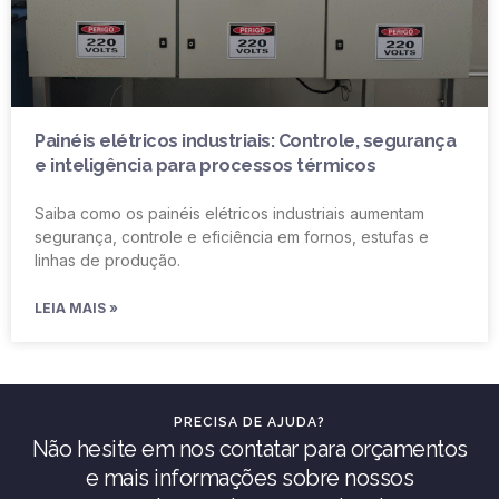
Painéis elétricos industriais: Controle, segurança
e inteligência para processos térmicos
Saiba como os painéis elétricos industriais aumentam
segurança, controle e eficiência em fornos, estufas e
linhas de produção.
LEIA MAIS »
PRECISA DE AJUDA?
Não hesite em nos contatar para orçamentos
e mais informações sobre nossos